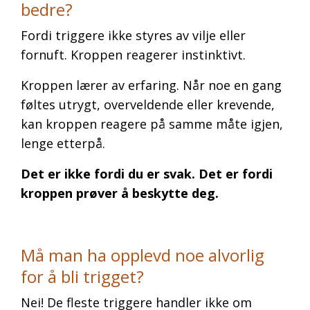
bedre?
Fordi triggere ikke styres av vilje eller
fornuft. Kroppen reagerer instinktivt.
Kroppen lærer av erfaring. Når noe en gang
føltes utrygt, overveldende eller krevende,
kan kroppen reagere på samme måte igjen,
lenge etterpå.
Det er ikke fordi du er svak. Det er fordi
kroppen prøver å beskytte deg.
Må man ha opplevd noe alvorlig
for å bli trigget?
Nei! De fleste triggere handler ikke om