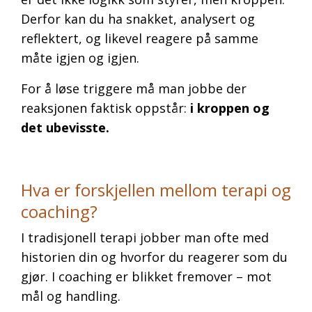
Derfor kan du ha snakket, analysert og
reflektert, og likevel reagere på samme
måte igjen og igjen.
For å løse triggere må man jobbe der
reaksjonen faktisk oppstår:
i kroppen og
det ubevisste.
Hva er forskjellen mellom terapi og
coaching?
I tradisjonell terapi jobber man ofte med
historien din og hvorfor du reagerer som du
gjør. I coaching er blikket fremover – mot
mål og handling.