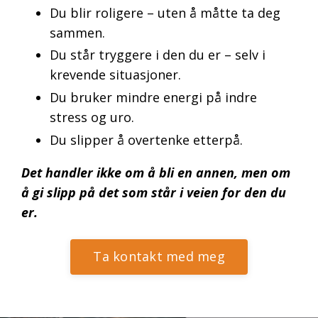
Du blir roligere – uten å måtte ta deg
sammen.
Du står tryggere i den du er – selv i
krevende situasjoner.
Du bruker mindre energi på indre
stress og uro.
Du slipper å overtenke etterpå.
Det handler ikke om å bli en annen,
men om
å gi slipp på det som står i veien for den du
er.
Ta kontakt med meg