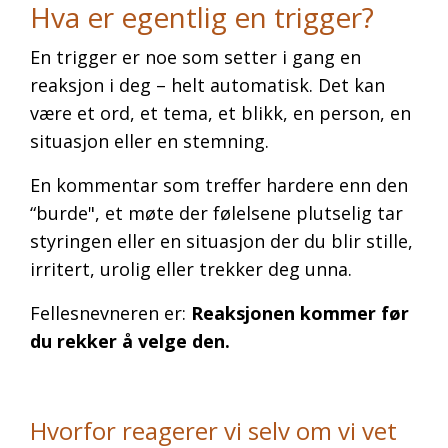
Hva er egentlig en trigger?
En trigger er noe som setter i gang en
reaksjon i deg – helt automatisk. Det kan
være et ord, et tema, et blikk, en person, en
situasjon eller en stemning.
En kommentar som treffer hardere enn den
“burde", et møte der følelsene plutselig tar
styringen eller en situasjon der du blir stille,
irritert, urolig eller trekker deg unna.
Fellesnevneren er:
Reaksjonen kommer før
du rekker å velge den.
Hvorfor reagerer vi selv om vi vet