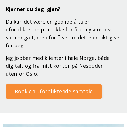
Kjenner du deg igjen?
Da kan det være en god idé å ta en
uforpliktende prat. Ikke for å analysere hva
som er galt, men for å se om dette er riktig vei
for deg.
Jeg jobber med klienter i hele Norge, både
digitalt og fra mitt kontor på Nesodden
utenfor Oslo.
Book en uforpliktende samtale