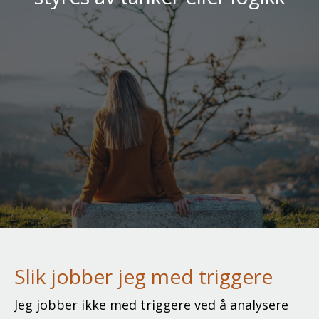
Slik jobber jeg med triggere
Jeg jobber ikke med triggere ved å analysere