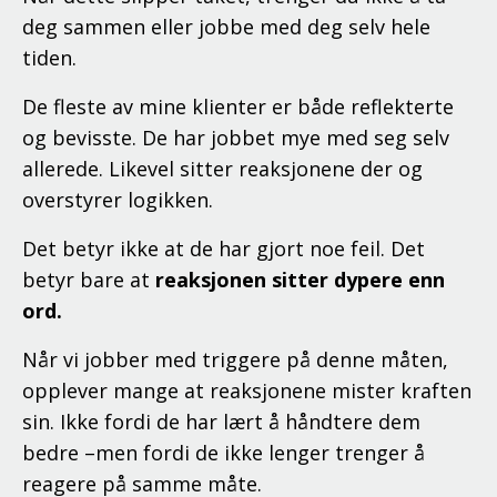
deg sammen eller jobbe med deg selv hele
tiden.
De fleste av mine klienter er både reflekterte
og bevisste. De har jobbet mye med seg selv
allerede. Likevel sitter reaksjonene der og
overstyrer logikken.
Det betyr ikke at de har gjort noe feil. Det
betyr bare at
reaksjonen sitter dypere enn
ord.
Når vi jobber med triggere på denne måten,
opplever mange at reaksjonene mister kraften
sin. Ikke fordi de har lært å håndtere dem
bedre –men fordi de ikke lenger trenger å
reagere på samme måte.