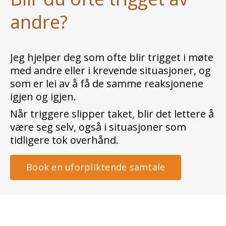
andre?
Jeg hjelper deg som ofte blir trigget i møte
med andre eller i krevende situasjoner, og
som er lei av å få de samme reaksjonene
igjen og igjen.
Når triggere slipper taket, blir det lettere å
være seg selv,
også i situasjoner som
tidligere tok overhånd.
Book en uforpliktende samtale