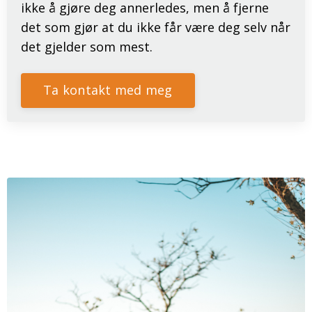
ikke å gjøre deg annerledes, men å fjerne
det som gjør at du ikke får være deg selv når
det gjelder som mest.
Ta kontakt med meg