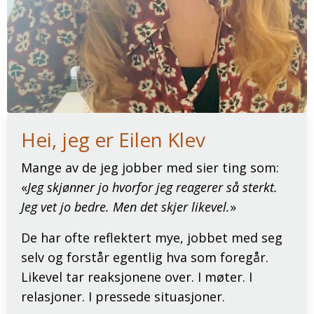
Hei, jeg er Eilen Klev
Mange av de jeg jobber med sier ting som:
«
Jeg skjønner jo hvorfor jeg reagerer så sterkt.
Jeg vet jo bedre. Men det skjer likevel.
»
De har ofte reflektert mye, jobbet med seg
selv og forstår egentlig hva som foregår.
Likevel tar reaksjonene over. I møter. I
relasjoner. I pressede situasjoner.