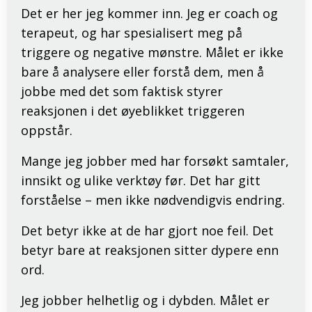
Det er her jeg kommer inn. Jeg er coach og
terapeut, og har spesialisert meg på
triggere og negative mønstre.
Målet er ikke
bare å analysere eller forstå dem, men å
jobbe med det som faktisk styrer
reaksjonen i det øyeblikket triggeren
oppstår.
Mange jeg jobber med har forsøkt samtaler,
innsikt og ulike verktøy før. Det har gitt
forståelse – men ikke nødvendigvis endring.
Det betyr ikke at de har gjort noe feil. Det
betyr bare at reaksjonen sitter dypere enn
ord.
Jeg jobber helhetlig og i dybden. Målet er