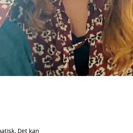
matisk. Det kan