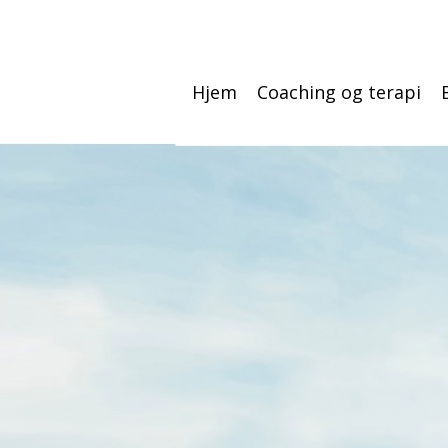
Hjem
Coaching og terapi