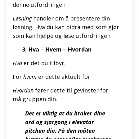
denne utfordringen
Løsning
handler om å presentere din
løsning. Hva du kan bidra med som gjør
som kan hjelpe og løse utfordringen.
3. Hva – Hvem – Hvordan
Hva
er det du tilbyr.
For
hvem
er dette aktuelt for
Hvordan
fører dette til gevinster for
målgruppen din.
Det er viktig at du bruker dine
ord og sjargong i elevator
pitchen din. På den måten