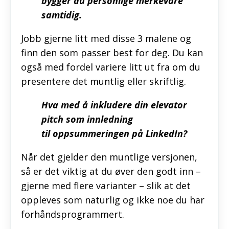
bygger du personlige merkevare
samtidig.
Jobb gjerne litt med disse 3 malene og
finn den som passer best for deg. Du kan
også med fordel variere litt ut fra om du
presentere det muntlig eller skriftlig.
Hva med å inkludere din elevator
pitch som innledning
til oppsummeringen på LinkedIn?
Når det gjelder den muntlige versjonen,
så er det viktig at du øver den godt inn –
gjerne med flere varianter – slik at det
oppleves som naturlig og ikke noe du har
forhåndsprogrammert.