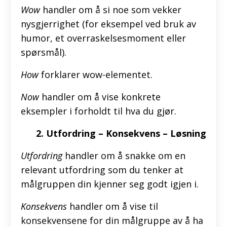
Wow
handler om å si noe som vekker
nysgjerrighet (for eksempel ved bruk av
humor, et overraskelsesmoment eller
spørsmål).
How
forklarer wow-elementet.
Now
handler om å vise konkrete
eksempler i forholdt til hva du gjør.
2. Utfordring – Konsekvens – Løsning
Utfordring
handler om å snakke om en
relevant utfordring som du tenker at
målgruppen din kjenner seg godt igjen i.
Konsekvens
handler om å vise til
konsekvensene for din målgruppe av å ha