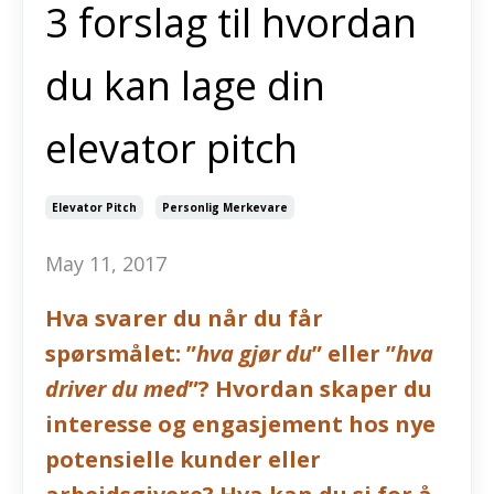
3 forslag til hvordan
du kan lage din
elevator pitch
Elevator Pitch
Personlig Merkevare
May 11, 2017
Hva svarer du når du får
spørsmålet: ”
hva gjør du
” eller ”
hva
driver du med
”? Hvordan skaper du
interesse og engasjement hos nye
potensielle kunder eller