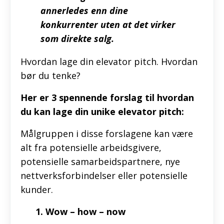
annerledes enn dine
konkurrenter uten at det virker
som direkte salg.
Hvordan lage din elevator pitch. Hvordan
bør du tenke?
Her er 3 spennende forslag til hvordan
du kan lage din unike elevator pitch:
Målgruppen i disse forslagene kan være
alt fra potensielle arbeidsgivere,
potensielle samarbeidspartnere, nye
nettverksforbindelser eller potensielle
kunder.
1. Wow – how – now