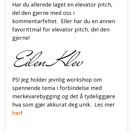
Har du allerede laget en elevator pitch,
del den gjerne med oss i
kommentarfeltet. Eller har du en annen
favorittmal for elevator pitch, del den
gjerne!
PS! Jeg holder jevnlig workshop om
spennende tema i forbindelse med
merkevarebygging og det å tydeliggjøre
hva som gjør akkurat deg unik. Les mer
her
!