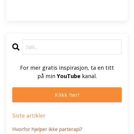
For mer gratis inspirasjon, ta en titt
på min
YouTube
kanal.
Klikk her!
Siste artikler
Hvorfor hjelper ikke parterapi?