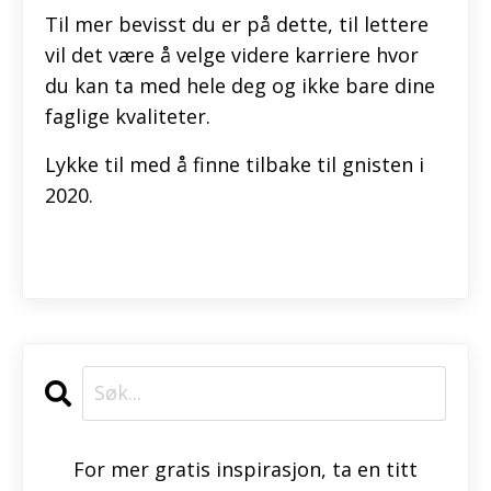
Til mer bevisst du er på dette, til lettere
vil det være å velge videre karriere hvor
du kan ta med hele deg og ikke bare dine
faglige kvaliteter.
Lykke til med å finne tilbake til gnisten i
2020.
For mer gratis inspirasjon, ta en titt