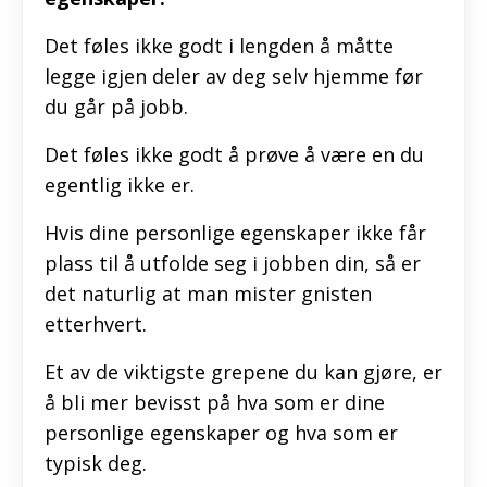
Det føles ikke godt i lengden å måtte
legge igjen deler av deg selv hjemme før
du går på jobb.
Det føles ikke godt å prøve å være en du
egentlig ikke er.
Hvis dine personlige egenskaper ikke får
plass til å utfolde seg i jobben din, så er
det naturlig at man mister gnisten
etterhvert.
Et av de viktigste grepene du kan gjøre, er
å bli mer bevisst på hva som er dine
personlige egenskaper og hva som er
typisk deg.