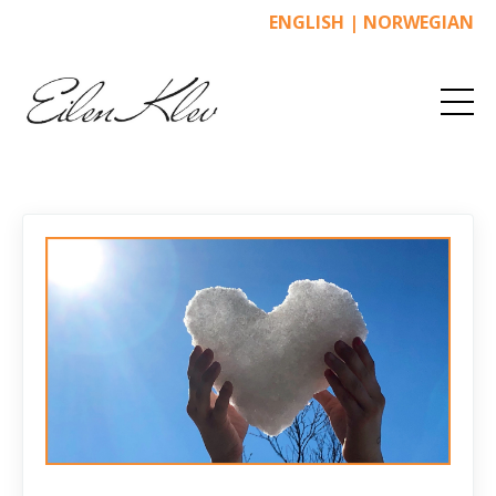
ENGLISH
|
NORWEGIAN