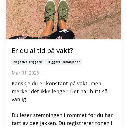
Er du alltid på vakt?
Negative Triggere
Triggere I Relasjoner
Mar 01, 2026
Kanskje du er konstant på vakt, men
merker det ikke lenger. Det har blitt så
vanlig.
Du leser stemningen i rommet før du har
tatt av deg jakken. Du registrerer tonen i