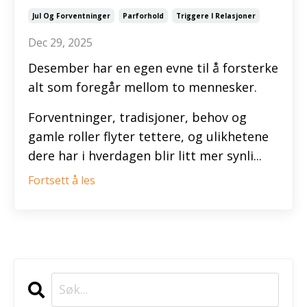
Jul Og Forventninger
Parforhold
Triggere I Relasjoner
Dec 29, 2025
Desember har en egen evne til å forsterke
alt som foregår mellom to mennesker.
Forventninger, tradisjoner, behov og
gamle roller flyter tettere, og ulikhetene
dere har i hverdagen blir litt mer synli...
Fortsett å les