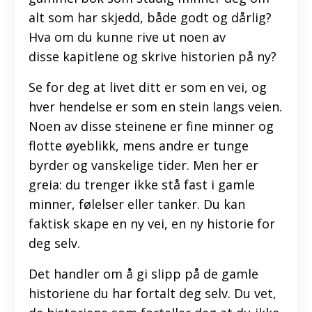
alt som har skjedd, både godt og dårlig?
Hva om du kunne rive ut noen av
disse kapitlene og skrive historien på ny?
Se for deg at livet ditt er som en vei, og
hver hendelse er som en stein langs veien.
Noen av disse steinene er fine minner og
flotte øyeblikk, mens andre er tunge
byrder og vanskelige tider. Men her er
greia: du trenger ikke stå fast i gamle
minner, følelser eller tanker. Du kan
faktisk skape en ny vei, en ny historie for
deg selv.
Det handler om å gi slipp på de gamle
historiene du har fortalt deg selv. Du vet,