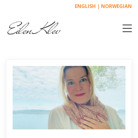
ENGLISH
|
NORWEGIAN