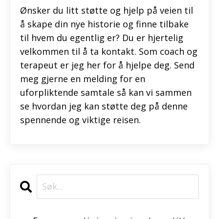
Ønsker du litt støtte og hjelp på veien til
å skape din nye historie og finne tilbake
til hvem du egentlig er? Du er hjertelig
velkommen til å ta kontakt. Som coach og
terapeut er jeg her for å hjelpe deg. Send
meg gjerne en melding for en
uforpliktende samtale så kan vi sammen
se hvordan jeg kan støtte deg på denne
spennende og viktige reisen.