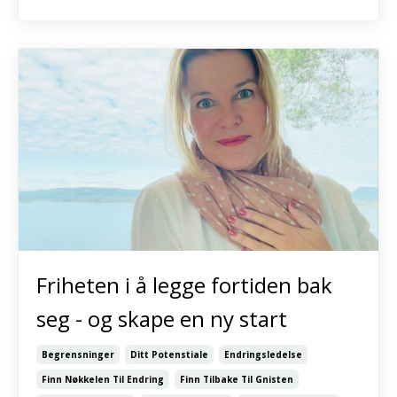
Friheten i å legge fortiden bak
seg - og skape en ny start
Begrensninger
Ditt Potenstiale
Endringsledelse
Finn Nøkkelen Til Endring
Finn Tilbake Til Gnisten