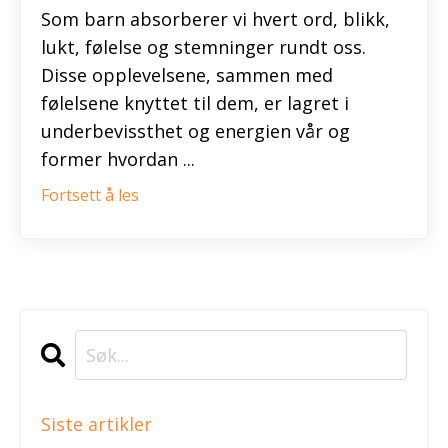
Som barn absorberer vi hvert ord, blikk,
lukt, følelse og stemninger rundt oss.
Disse opplevelsene, sammen med
følelsene knyttet til dem, er lagret i
underbevissthet og energien vår og
former hvordan ...
Fortsett å les
Siste artikler