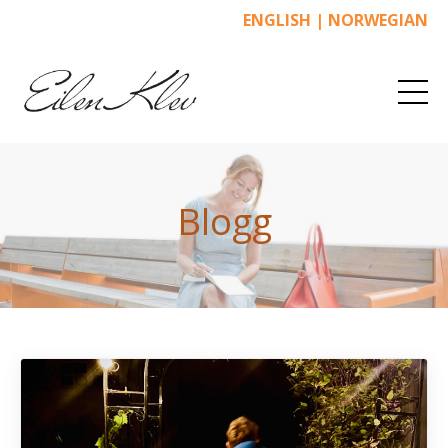
ENGLISH
|
NORWEGIAN
Blogg