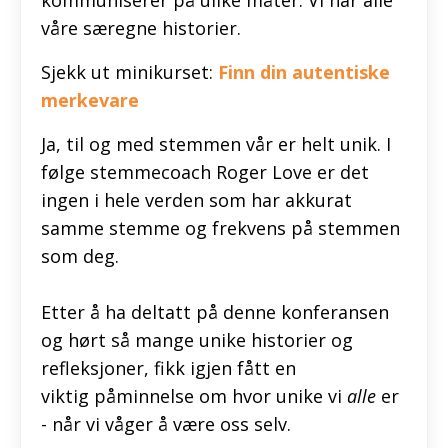
våre særegne historier.
Sjekk ut minikurset:
Finn din autentiske
merkevare
Ja, til og med stemmen vår er helt unik. I
følge stemmecoach Roger Love er det
ingen i hele verden som har akkurat
samme stemme og frekvens på stemmen
som deg.
Etter å ha deltatt på denne konferansen
og hørt så mange unike historier og
refleksjoner, fikk igjen fått en
viktig påminnelse om hvor unike vi
alle
er
- når vi våger å være oss selv.