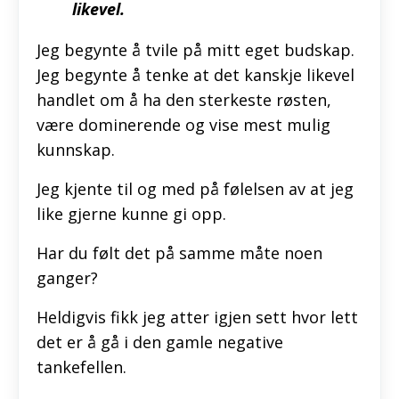
likevel.
Jeg begynte å tvile på mitt eget budskap.
Jeg begynte å tenke at det kanskje likevel
handlet om å ha den sterkeste røsten,
være dominerende og vise mest mulig
kunnskap.
Jeg kjente til og med på følelsen av at jeg
like gjerne kunne gi opp.
Har du følt det på samme måte noen
ganger?
Heldigvis fikk jeg atter igjen sett hvor lett
det er å gå i den gamle negative
tankefellen.