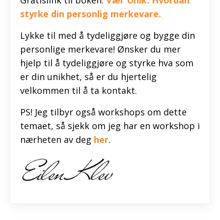
styrke din personlig merkevare.
Lykke til med å tydeliggjøre og bygge din
personlige merkevare! Ønsker du mer
hjelp til å tydeliggjøre og styrke hva som
er din unikhet, så er du hjertelig
velkommen til å ta kontakt.
PS! Jeg tilbyr også workshops om dette
temaet, så sjekk om jeg har en workshop i
nærheten av deg
her
.