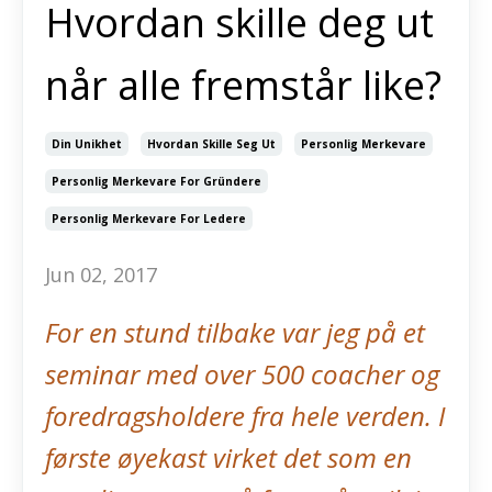
Hvordan skille deg ut
når alle fremstår like?
Din Unikhet
Hvordan Skille Seg Ut
Personlig Merkevare
Personlig Merkevare For Gründere
Personlig Merkevare For Ledere
Jun 02, 2017
For en stund tilbake var jeg på et
seminar med over 500 coacher og
foredragsholdere fra hele verden. I
første øyekast virket det som en