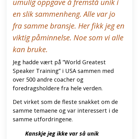
umulig oppgave å fremstå unik i
en slik sammenheng. Alle var jo
fra samme bransje. Her fikk jeg en
viktig påminnelse. Noe som vi alle
kan bruke.
Jeg hadde vært på ”World Greatest
Speaker Training” i USA sammen med
over 500 andre coacher og
foredragsholdere fra hele verden.
Det virket som de fleste snakket om de
samme temaene og var interessert i de
samme utfordringene.
Kanskje jeg ikke var så unik