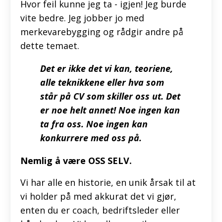
Hvor feil kunne jeg ta - igjen! Jeg burde
vite bedre. Jeg jobber jo med
merkevarebygging og rådgir andre på
dette temaet.
Det er ikke det vi kan, teoriene,
alle teknikkene eller hva som
står på CV som skiller oss ut. Det
er noe helt annet! Noe ingen kan
ta fra oss. Noe ingen kan
konkurrere med oss på.
Nemlig å være OSS SELV.
Vi har alle en historie, en unik årsak til at
vi holder på med akkurat det vi gjør,
enten du er coach, bedriftsleder eller