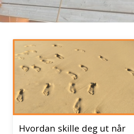
Hvordan skille deg ut når