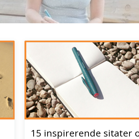
15 inspirerende sitater 