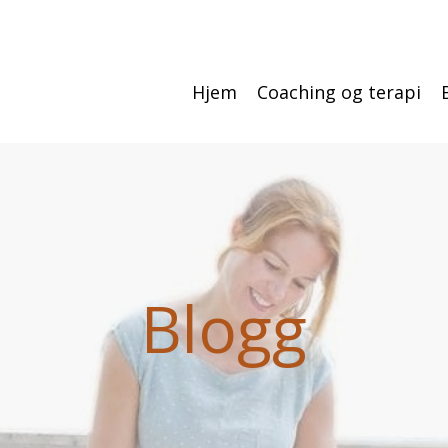
Hjem
Coaching og terapi
Blogg