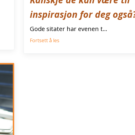
inspirasjon for deg også
Gode sitater har evenen t...
Fortsett å les