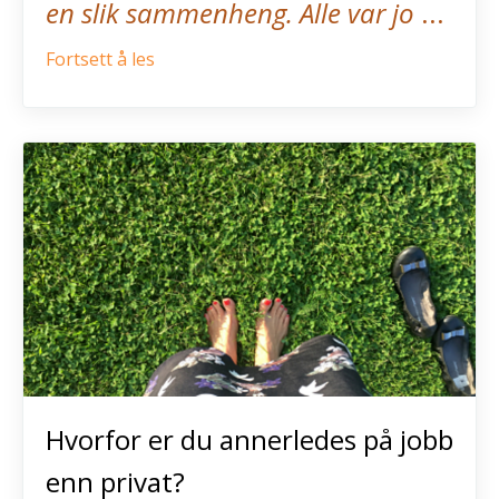
en slik sammenheng. Alle var jo
...
Fortsett å les
Hvorfor er du annerledes på jobb
enn privat?