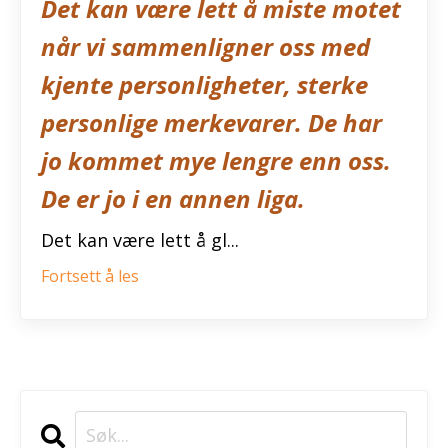
Det kan være lett å miste motet
når vi sammenligner oss med
kjente personligheter, sterke
personlige merkevarer. De har
jo kommet mye lengre enn oss.
De er jo i en annen liga.
Det kan være lett å gl...
Fortsett å les