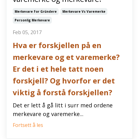
Merkevare For Gründere
Merkevare Vs Varemerke
Personlig Merkevare
Feb 05, 2017
Hva er forskjellen på en
merkevare og et varemerke?
Er det i et hele tatt noen
forskjell? Og hvorfor er det
viktig å forstå forskjellen?
Det er lett å gå litt i surr med ordene
merkevare og varemerke...
Fortsett å les