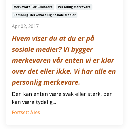
Merkevare For Gründere
Personlig Merkevare
Personlig Merkevare Og Sosiale Medier
Apr 02, 2017
Hvem viser du at du er på
sosiale medier? Vi bygger
merkevaren vår enten vi er klar
over det eller ikke. Vi har alle en
personlig merkevare.
Den kan enten være svak eller sterk, den
kan være tydelig...
Fortsett å les