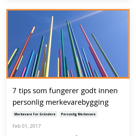
7 tips som fungerer godt innen
personlig merkevarebygging
Merkevare For Gründere
Personlig Merkevare
Feb 01, 2017