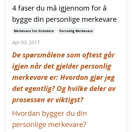
4 faser du må igjennom for å
bygge din personlige merkevare
Merkevare For Gründere
Personlig Merkevare
Apr 03, 2017
De spørsmålene som oftest går
igjen når det gjelder personlig
merkevare er: Hvordan gjør jeg
det egentlig? Og hvilke deler av
prosessen er viktigst?
Hvordan bygger du din
personlige merkevare?