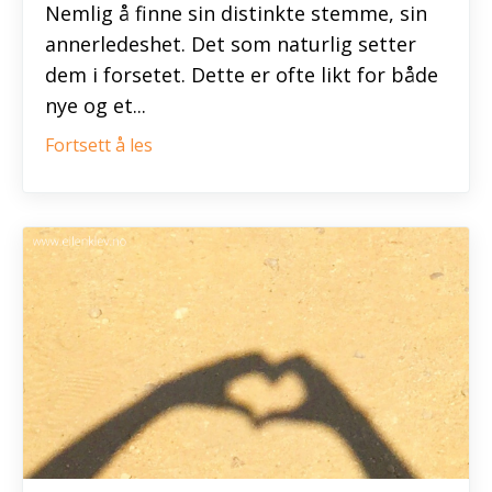
Nemlig å finne sin distinkte stemme, sin
annerledeshet. Det som naturlig setter
dem i forsetet. Dette er ofte likt for både
nye og et...
Fortsett å les