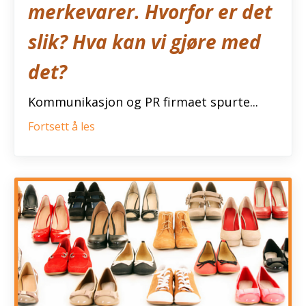
merkevarer. Hvorfor er det
slik? Hva kan vi gjøre med
det?
Kommunikasjon og PR firmaet spurte...
Fortsett å les