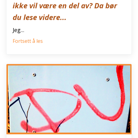
ikke vil være en del av? Da bør
du lese videre...
Jeg...
Fortsett å les