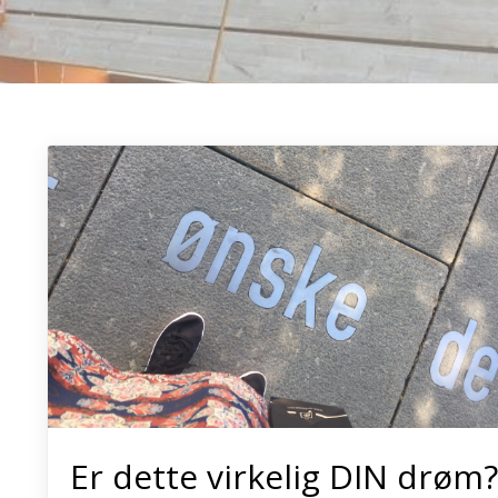
Er dette virkelig DIN drøm?