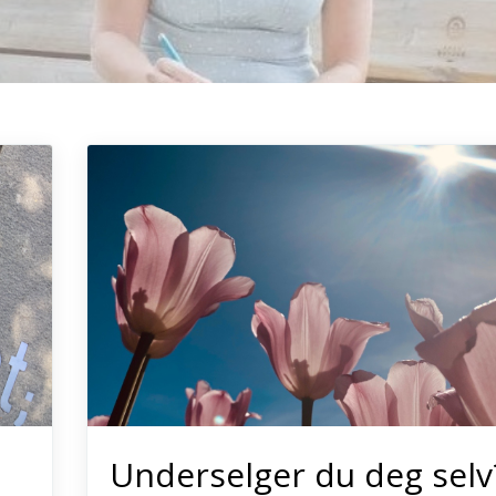
Underselger du deg selv