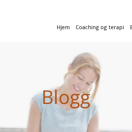
Hjem
Coaching og terapi
Blogg