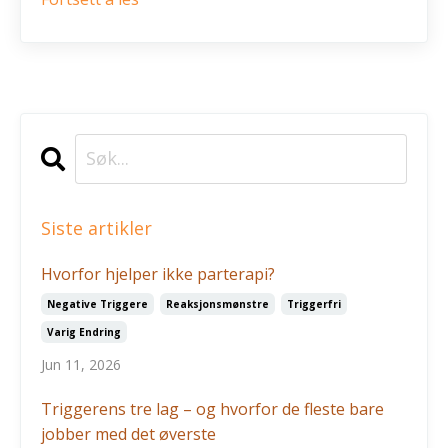
Siste artikler
Hvorfor hjelper ikke parterapi?
Negative Triggere
Reaksjonsmønstre
Triggerfri
Varig Endring
Jun 11, 2026
Triggerens tre lag – og hvorfor de fleste bare
jobber med det øverste