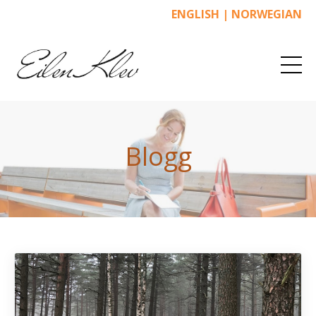
ENGLISH
|
NORWEGIAN
Blogg