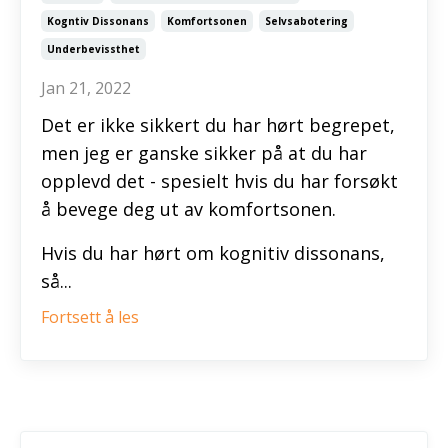
Kogntiv Dissonans
Komfortsonen
Selvsabotering
Underbevissthet
Jan 21, 2022
Det er ikke sikkert du har hørt begrepet,
men jeg er ganske sikker på at du har
opplevd det - spesielt hvis du har forsøkt
å bevege deg ut av komfortsonen.
Hvis du har hørt om kognitiv dissonans,
så...
Fortsett å les