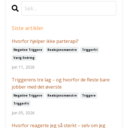
Siste artikler
Hvorfor hjelper ikke parterapi?
Negative Triggere
Reaksjonsmønstre
Triggerfri
Varig Endring
Jun 11, 2026
Triggerens tre lag – og hvorfor de fleste bare
jobber med det øverste
Negative Triggere
Reaksjonsmønstre
Triggere
Triggerfri
Jun 05, 2026
Hvorfor reagerte jeg så sterkt – selv om jeg